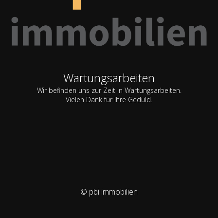
Wartungsarbeiten
Wir befinden uns zur Zeit in Wartungsarbeiten.
Vielen Dank für Ihre Geduld.
© pbi immobilien