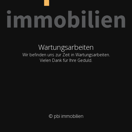
Wartungsarbeiten
Wir befinden uns zur Zeit in Wartungsarbeiten.
Vielen Dank für Ihre Geduld.
© pbi immobilien