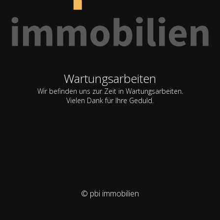
Wartungsarbeiten
Wir befinden uns zur Zeit in Wartungsarbeiten.
Vielen Dank für Ihre Geduld.
© pbi immobilien